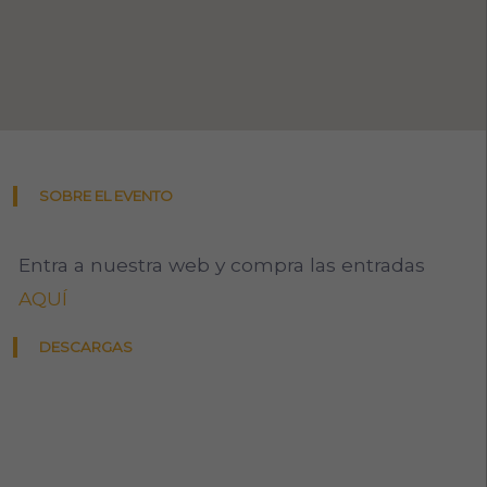
SOBRE EL EVENTO
Entra a nuestra web y compra las entradas
AQUÍ
DESCARGAS