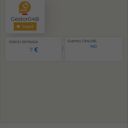
Gestor04B
Seguir
Evento ONLINE
PRECIO ENTRADA
NO
7
/