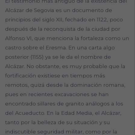
El testimonio más antiguo de la existencia del
Alcázar de Segovia es un documento de
principios del siglo XII, fechado en 1122, poco
después de la reconquista de la ciudad por
Alfonso VI, que menciona la fortaleza como un
castro sobre el Eresma. En una carta algo
posterior (1155) ya se le da el nombre de
Alcázar. No obstante, es muy probable que la
fortificación existiese en tiempos más
remotos, quizá desde la dominación romana,
pues en recientes excavaciones se han
encontrado sillares de granito análogos a los
del Acueducto. En la Edad Media, el Alcázar,
tanto por la belleza de su situación y su
indiscutible seguridad militar, como por la