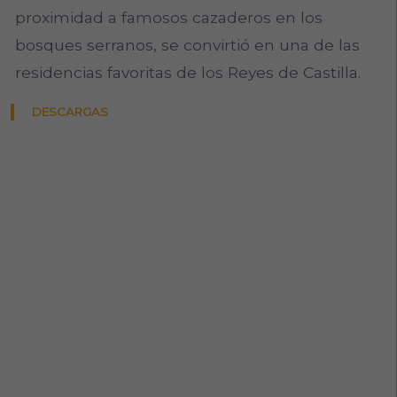
proximidad a famosos cazaderos en los
bosques serranos, se convirtió en una de las
residencias favoritas de los Reyes de Castilla.
DESCARGAS