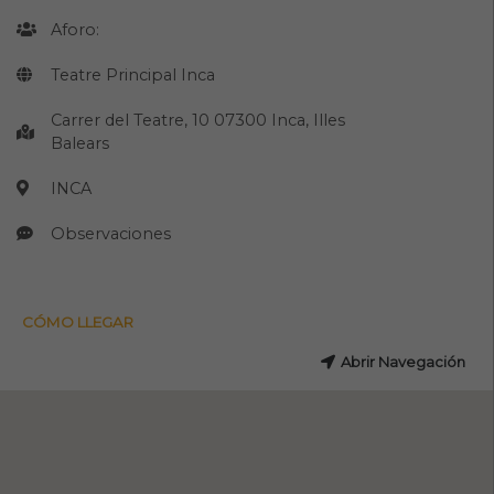
Aforo:
Teatre Principal Inca
Carrer del Teatre, 10 07300 Inca, Illes
Balears
INCA
Observaciones
CÓMO LLEGAR
Abrir Navegación