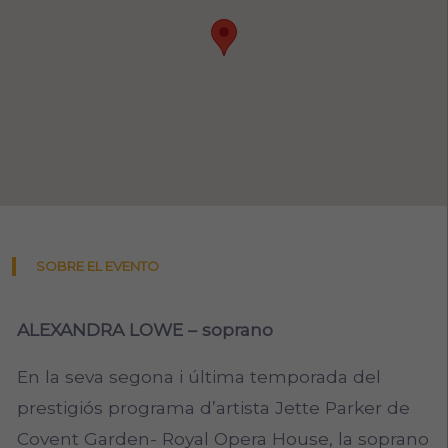
SOBRE EL EVENTO
ALEXANDRA LOWE – soprano
En la seva segona i última temporada del
prestigiós programa d’artista Jette Parker de
Covent Garden- Royal Opera House, la soprano