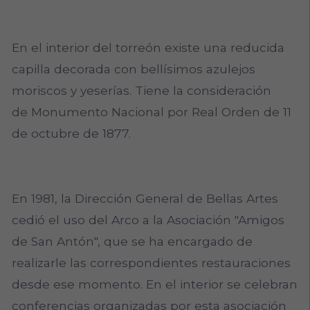
En el interior del torreón existe una reducida
capilla decorada con bellísimos azulejos
moriscos y yeserías. Tiene la consideración
de Monumento Nacional por Real Orden de 11
de octubre de 1877.
En 1981, la Dirección General de Bellas Artes
cedió el uso del Arco a la Asociación "Amigos
de San Antón", que se ha encargado de
realizarle las correspondientes restauraciones
desde ese momento. En el interior se celebran
conferencias organizadas por esta asociación