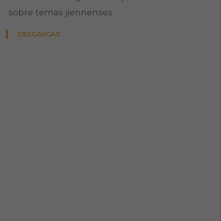
sobre temas jiennenses.
DESCARGAS