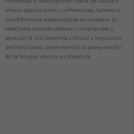
homenaje a Resurrección María de Azkue y
ofrece exposiciones, conferencias, talleres y
una biblioteca especializada en euskera. Es
ideal para quienes deseen comprender y
apreciar la rica herencia cultural y lingüística
del País Vasco, promoviendo la preservación
de la lengua vasca y su literatura.