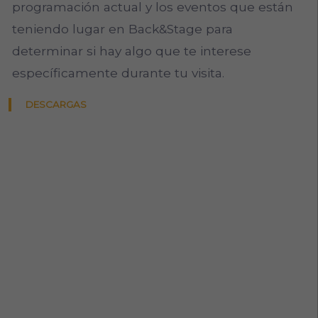
programación actual y los eventos que están
teniendo lugar en Back&Stage para
determinar si hay algo que te interese
específicamente durante tu visita.
DESCARGAS