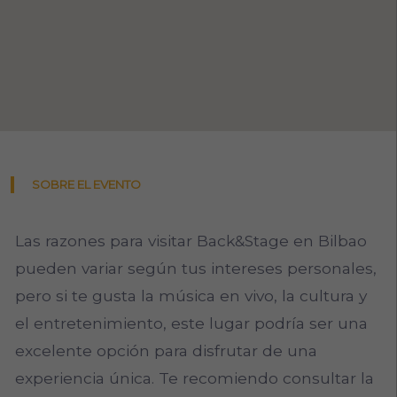
SOBRE EL EVENTO
Las razones para visitar Back&Stage en Bilbao
pueden variar según tus intereses personales,
pero si te gusta la música en vivo, la cultura y
el entretenimiento, este lugar podría ser una
excelente opción para disfrutar de una
experiencia única. Te recomiendo consultar la