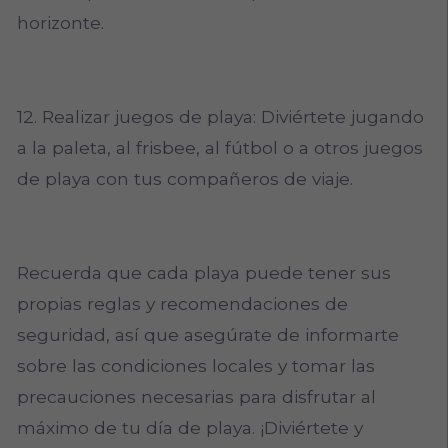
horizonte.
12. Realizar juegos de playa: Diviértete jugando
a la paleta, al frisbee, al fútbol o a otros juegos
de playa con tus compañeros de viaje.
Recuerda que cada playa puede tener sus
propias reglas y recomendaciones de
seguridad, así que asegúrate de informarte
sobre las condiciones locales y tomar las
precauciones necesarias para disfrutar al
máximo de tu día de playa. ¡Diviértete y