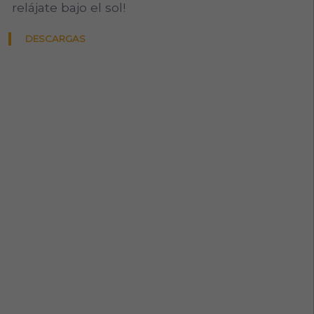
relájate bajo el sol!
DESCARGAS