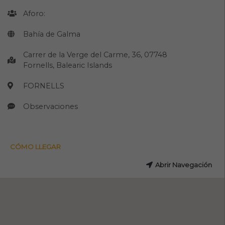
Aforo:
Bahía de Galma
Carrer de la Verge del Carme, 36, 07748
Fornells, Balearic Islands
FORNELLS
Observaciones
CÓMO LLEGAR
Abrir Navegación