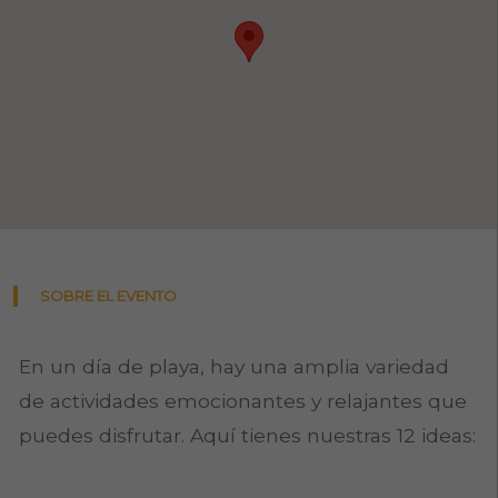
SOBRE EL EVENTO
En un día de playa, hay una amplia variedad
de actividades emocionantes y relajantes que
puedes disfrutar. Aquí tienes nuestras 12 ideas: