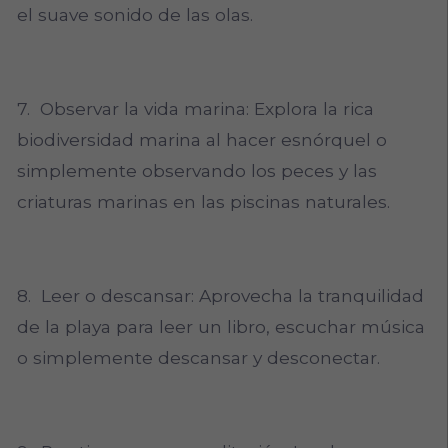
el suave sonido de las olas.
7. Observar la vida marina: Explora la rica
biodiversidad marina al hacer esnórquel o
simplemente observando los peces y las
criaturas marinas en las piscinas naturales.
8. Leer o descansar: Aprovecha la tranquilidad
de la playa para leer un libro, escuchar música
o simplemente descansar y desconectar.