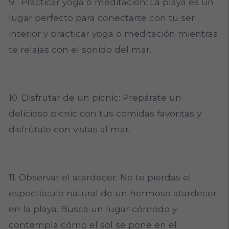
9. Practicar yoga o meditación: La playa es un
lugar perfecto para conectarte con tu ser
interior y practicar yoga o meditación mientras
te relajas con el sonido del mar.
10. Disfrutar de un picnic: Prepárate un
delicioso picnic con tus comidas favoritas y
disfrútalo con vistas al mar.
11. Observar el atardecer: No te pierdas el
espectáculo natural de un hermoso atardecer
en la playa. Busca un lugar cómodo y
contempla cómo el sol se pone en el