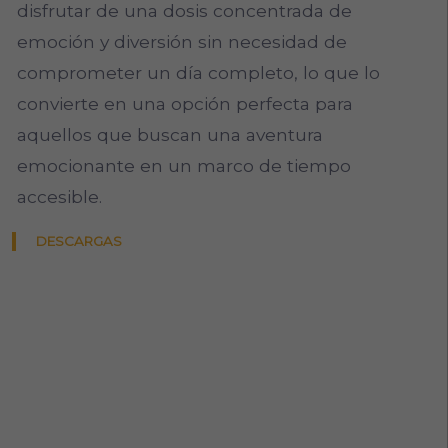
disfrutar de una dosis concentrada de
emoción y diversión sin necesidad de
comprometer un día completo, lo que lo
convierte en una opción perfecta para
aquellos que buscan una aventura
emocionante en un marco de tiempo
accesible.
DESCARGAS