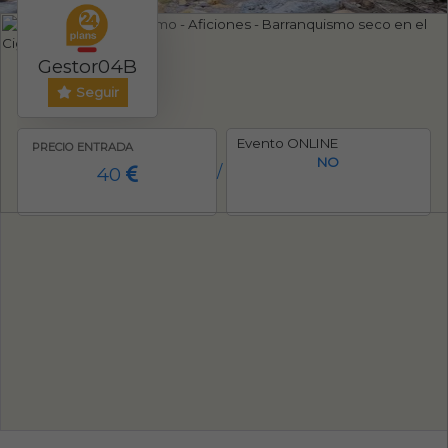
Gestor04B
Seguir
Evento ONLINE
PRECIO ENTRADA
NO
40
/