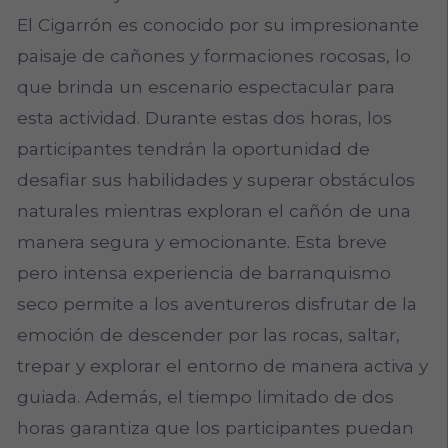
El Cigarrón es conocido por su impresionante
paisaje de cañones y formaciones rocosas, lo
que brinda un escenario espectacular para
esta actividad. Durante estas dos horas, los
participantes tendrán la oportunidad de
desafiar sus habilidades y superar obstáculos
naturales mientras exploran el cañón de una
manera segura y emocionante. Esta breve
pero intensa experiencia de barranquismo
seco permite a los aventureros disfrutar de la
emoción de descender por las rocas, saltar,
trepar y explorar el entorno de manera activa y
guiada. Además, el tiempo limitado de dos
horas garantiza que los participantes puedan