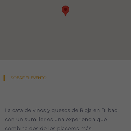
SOBRE EL EVENTO
La cata de vinos y quesos de Rioja en Bilbao
con un sumiller es una experiencia que
combina dos de los placeres más