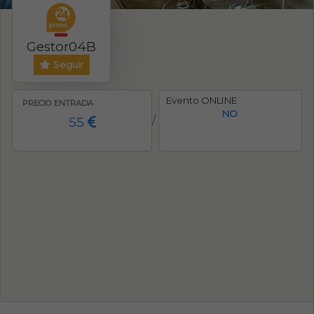
Gestor04B
Seguir
Evento ONLINE
PRECIO ENTRADA
NO
55
/