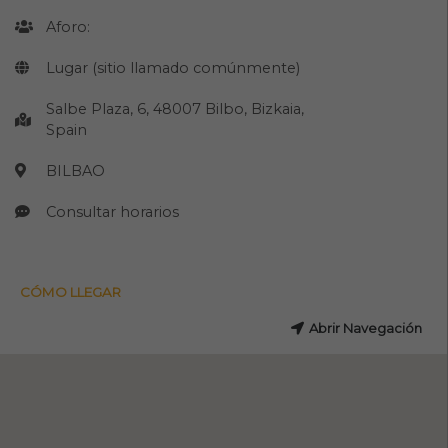
Aforo:
Lugar (sitio llamado comúnmente)
Salbe Plaza, 6, 48007 Bilbo, Bizkaia,
Spain
BILBAO
Consultar horarios
CÓMO LLEGAR
Abrir Navegación