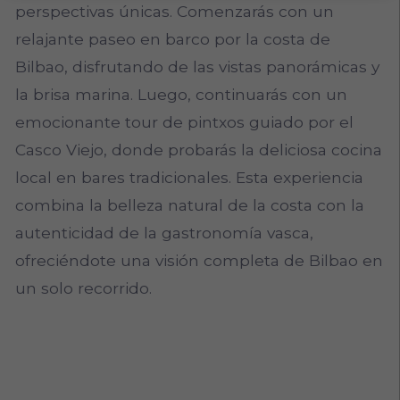
perspectivas únicas. Comenzarás con un
relajante paseo en barco por la costa de
Bilbao, disfrutando de las vistas panorámicas y
la brisa marina. Luego, continuarás con un
emocionante tour de pintxos guiado por el
Casco Viejo, donde probarás la deliciosa cocina
local en bares tradicionales. Esta experiencia
combina la belleza natural de la costa con la
autenticidad de la gastronomía vasca,
ofreciéndote una visión completa de Bilbao en
un solo recorrido.