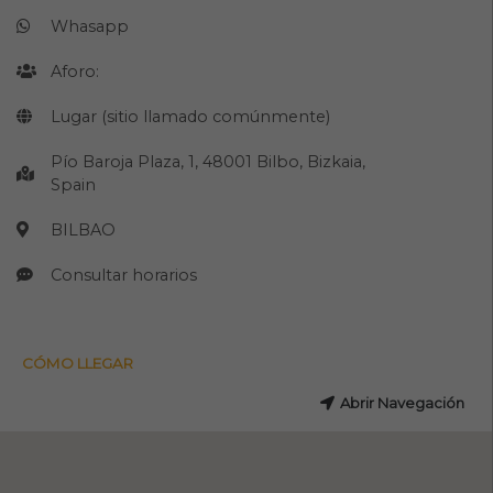
Whasapp
Aforo:
Lugar (sitio llamado comúnmente)
Pío Baroja Plaza, 1, 48001 Bilbo, Bizkaia,
Spain
BILBAO
Consultar horarios
CÓMO LLEGAR
Abrir Navegación