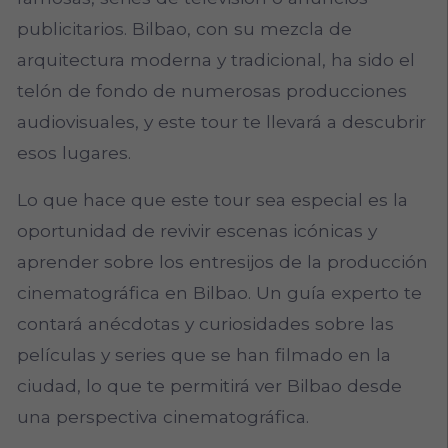
publicitarios. Bilbao, con su mezcla de
arquitectura moderna y tradicional, ha sido el
telón de fondo de numerosas producciones
audiovisuales, y este tour te llevará a descubrir
esos lugares.
Lo que hace que este tour sea especial es la
oportunidad de revivir escenas icónicas y
aprender sobre los entresijos de la producción
cinematográfica en Bilbao. Un guía experto te
contará anécdotas y curiosidades sobre las
películas y series que se han filmado en la
ciudad, lo que te permitirá ver Bilbao desde
una perspectiva cinematográfica.