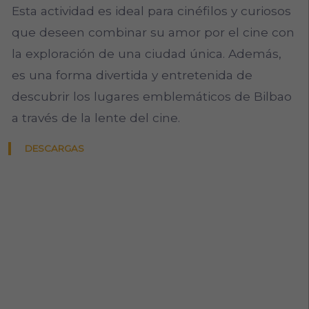
Esta actividad es ideal para cinéfilos y curiosos
que deseen combinar su amor por el cine con
la exploración de una ciudad única. Además,
es una forma divertida y entretenida de
descubrir los lugares emblemáticos de Bilbao
a través de la lente del cine.
DESCARGAS