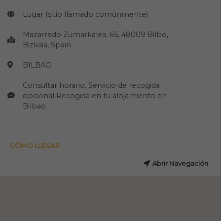
Lugar (sitio llamado comúnmente)
Mazarredo Zumarkalea, 65, 48009 Bilbo,
Bizkaia, Spain
BILBAO
Consultar horario. Servicio de recogida
opcional Recogida en tu alojamiento en
Bilbao
CÓMO LLEGAR
Abrir Navegación