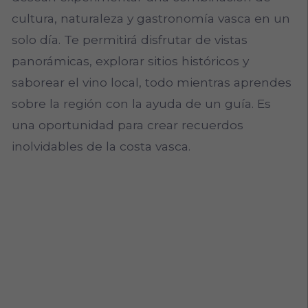
cultura, naturaleza y gastronomía vasca en un
solo día. Te permitirá disfrutar de vistas
panorámicas, explorar sitios históricos y
saborear el vino local, todo mientras aprendes
sobre la región con la ayuda de un guía. Es
una oportunidad para crear recuerdos
inolvidables de la costa vasca.