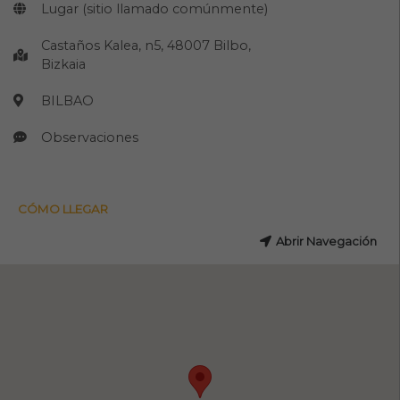
Lugar (sitio llamado comúnmente)
Castaños Kalea, n5, 48007 Bilbo,
Bizkaia
BILBAO
Observaciones
CÓMO LLEGAR
Abrir Navegación