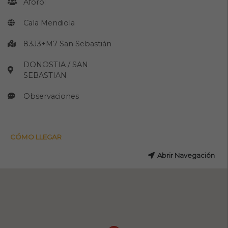
Aforo:
Cala Mendiola
83J3+M7 San Sebastián
DONOSTIA / SAN
SEBASTIAN
Observaciones
CÓMO LLEGAR
Abrir Navegación