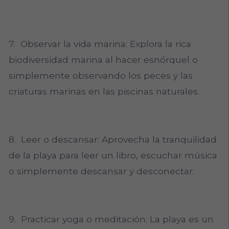
7. Observar la vida marina: Explora la rica
biodiversidad marina al hacer esnórquel o
simplemente observando los peces y las
criaturas marinas en las piscinas naturales.
8. Leer o descansar: Aprovecha la tranquilidad
de la playa para leer un libro, escuchar música
o simplemente descansar y desconectar.
9. Practicar yoga o meditación: La playa es un