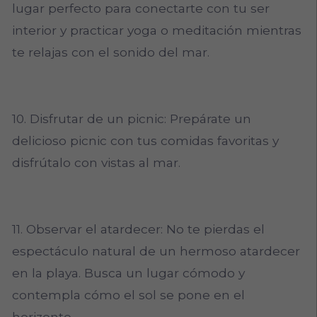
lugar perfecto para conectarte con tu ser
interior y practicar yoga o meditación mientras
te relajas con el sonido del mar.
10. Disfrutar de un picnic: Prepárate un
delicioso picnic con tus comidas favoritas y
disfrútalo con vistas al mar.
11. Observar el atardecer: No te pierdas el
espectáculo natural de un hermoso atardecer
en la playa. Busca un lugar cómodo y
contempla cómo el sol se pone en el
horizonte.