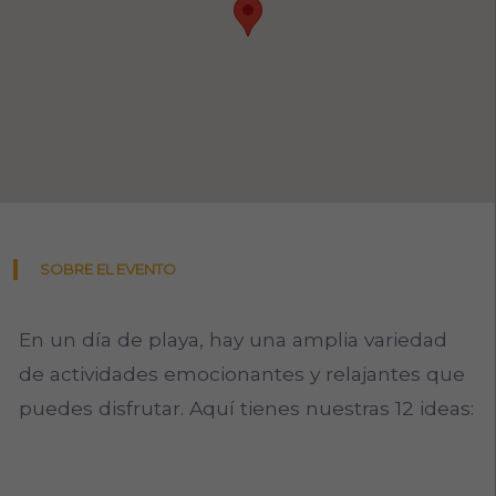
SOBRE EL EVENTO
En un día de playa, hay una amplia variedad
de actividades emocionantes y relajantes que
puedes disfrutar. Aquí tienes nuestras 12 ideas: