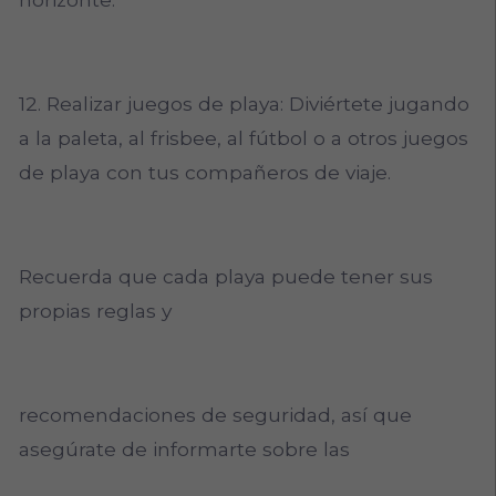
12. Realizar juegos de playa: Diviértete jugando
a la paleta, al frisbee, al fútbol o a otros juegos
de playa con tus compañeros de viaje.
Recuerda que cada playa puede tener sus
propias reglas y
recomendaciones de seguridad, así que
asegúrate de informarte sobre las