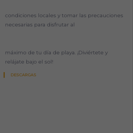
condiciones locales y tomar las precauciones
necesarias para disfrutar al
máximo de tu día de playa. ¡Diviértete y
relájate bajo el sol!
DESCARGAS