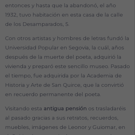
entonces y hasta que la abandonó, el año
1932, tuvo habitación en esta casa de la calle
de los Desamparados, 5.
Con otros artistas y hombres de letras fundó la
Universidad Popular en Segovia, la cuál, años
después de la muerte del poeta, adquirió la
vivienda y preparó este sencillo museo. Pasado
el tiempo, fue adquirida por la Academia de
Historia y Arte de San Quirce, que la convirtió
en recuerdo permanente del poeta.
Visitando esta
antigua pensión
os trasladaréis
al pasado gracias a sus retratos, recuerdos,
muebles, imágenes de Leonor y Guiomar, en