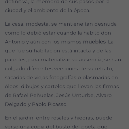
definitiva, la memoria de sus pasos por la
ciudad y el ambiente de la época.
La casa, modesta, se mantiene tan desnuda
como lo debió estar cuando la habitó don
Antonio y aún con los mismos
muebles
. La
que fue su habitación está intacta y de las
paredes, para materializar su ausencia, se han
colgado diferentes versiones de su retrato,
sacadas de viejas fotografías o plasmadas en
óleos, dibujos y carteles que llevan las firmas
de Rafael Peñuelas, Jesús Unturbe, Álvaro
Delgado y Pablo Picasso.
En el jardín, entre rosales y hiedras, puede
verse una copia del busto del poeta que