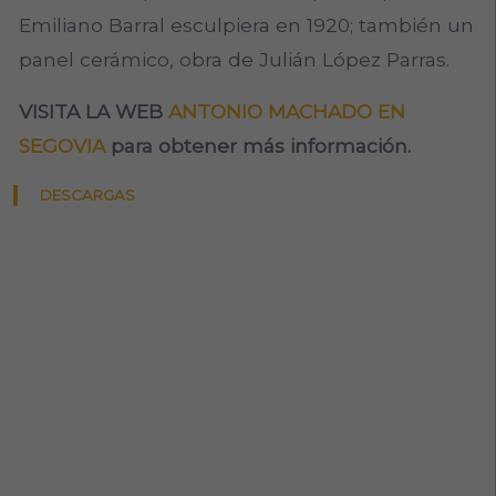
Emiliano Barral esculpiera en 1920; también un
panel cerámico, obra de Julián López Parras.
VISITA LA WEB
ANTONIO MACHADO EN
SEGOVIA
para obtener más información.
DESCARGAS