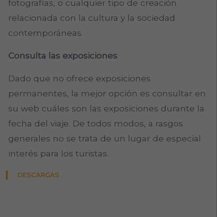
fotografías, o cualquier tipo de creación
relacionada con la cultura y la sociedad
contemporáneas.
Consulta las exposiciones
Dado que no ofrece exposiciones
permanentes, la mejor opción es consultar en
su web cuáles son las exposiciones durante la
fecha del viaje. De todos modos, a rasgos
generales no se trata de un lugar de especial
interés para los turistas.
DESCARGAS