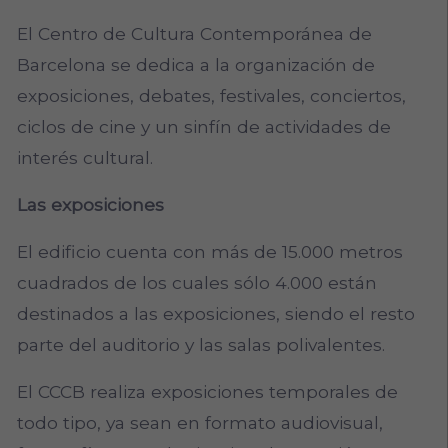
El Centro de Cultura Contemporánea de
Barcelona se dedica a la organización de
exposiciones, debates, festivales, conciertos,
ciclos de cine y un sinfín de actividades de
interés cultural.
Las exposiciones
El edificio cuenta con más de 15.000 metros
cuadrados de los cuales sólo 4.000 están
destinados a las exposiciones, siendo el resto
parte del auditorio y las salas polivalentes.
El CCCB realiza exposiciones temporales de
todo tipo, ya sean en formato audiovisual,