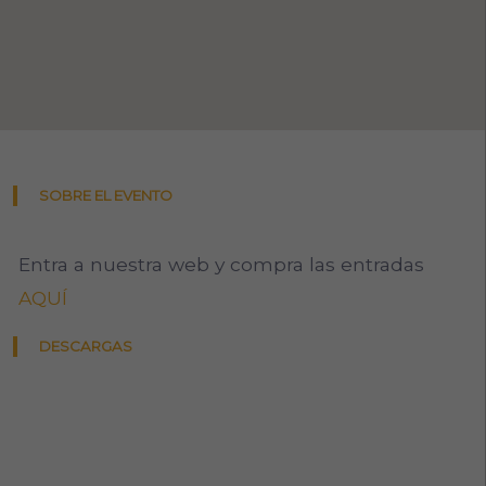
SOBRE EL EVENTO
Entra a nuestra web y compra las entradas
AQUÍ
DESCARGAS