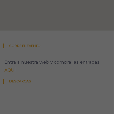
SOBRE EL EVENTO
Entra a nuestra web y compra las entradas
AQUÍ
DESCARGAS