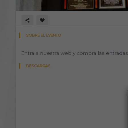
SOBRE EL EVENTO
Entra a nuestra web y compra las entradas
DESCARGAS