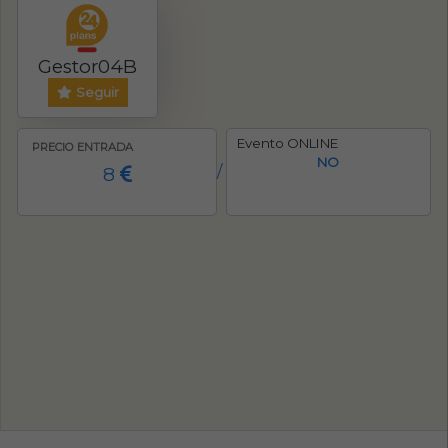
Gestor04B
Seguir
Evento ONLINE
PRECIO ENTRADA
NO
8
/