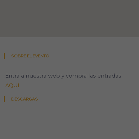
SOBRE EL EVENTO
Entra a nuestra web y compra las entradas
AQUÍ
DESCARGAS