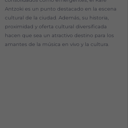
Antzoki es un punto destacado en la escena
cultural de la ciudad. Además, su historia,
proximidad y oferta cultural diversificada
hacen que sea un atractivo destino para los
amantes de la música en vivo y la cultura.