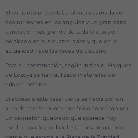
El conjunto presentaba planta cuadrada con
dos torreones en los ángulos y un gran patio
central, el más grande de toda la ciudad,
porticado en sus cuatro lados y que en la
actualidad hace las veces de claustro.
Para su construcción, según indica el Marqués
de Lozoya se han utilizado materiales de
origen romano.
El acceso a esta casa fuerte se hacía por un
arco de medio punto románico adornado por
un baquetón quebrado que aparece hoy
medio tapado por la iglesia conventual en el
frente que asoma a la Plaza de la Trinidad.