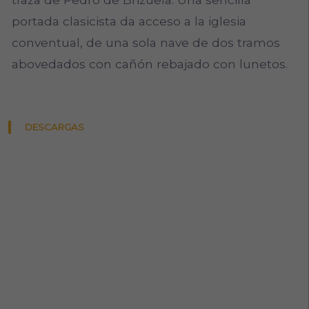
portada clasicista da acceso a la iglesia
conventual, de una sola nave de dos tramos
abovedados con cañón rebajado con lunetos.
DESCARGAS