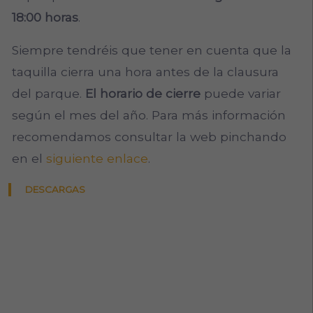
18:00 horas
.
Siempre tendréis que tener en cuenta que la
taquilla cierra una hora antes de la clausura
del parque.
El horario de cierre
puede variar
según el mes del año. Para más información
recomendamos consultar la web pinchando
en el
siguiente enlace
.
DESCARGAS