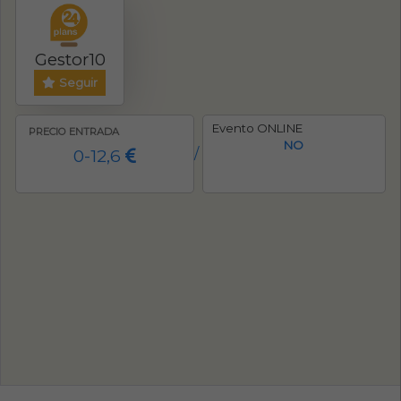
Gestor10
Seguir
Evento ONLINE
PRECIO ENTRADA
NO
0-12,6
/