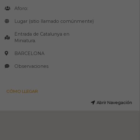
Aforo:
Lugar (sitio llamado comúnmente)
Entrada de Catalunya en
Miniatura.
BARCELONA
Observaciones
CÓMO LLEGAR
Abrir Navegación