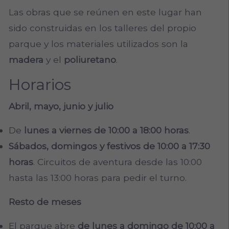
Las obras que se reúnen en este lugar han
sido construidas en los talleres del propio
parque y los materiales utilizados son la
madera
y el
poliuretano
.
Horarios
Abril, mayo, junio y julio
De
lunes a viernes
de 10:00 a 18:00 horas
.
Sábados, domingos y festivos de 10:00 a 17:30
horas
. Circuitos de aventura desde las 10:00
hasta las 13:00 horas para pedir el turno.
Resto de meses
El parque abre
de lunes a domingo de 10:00 a