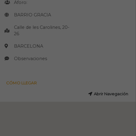
Aforo:
BARRIO GRACIA
Calle de les Carolines, 20-
26
BARCELONA
Observaciones
CÓMO LLEGAR
Abrir Navegación