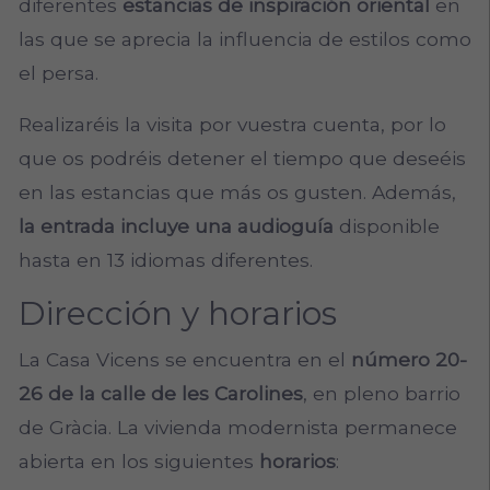
diferentes
estancias de inspiración oriental
en
las que se aprecia la influencia de estilos como
el persa.
Realizaréis la visita por vuestra cuenta, por lo
que os podréis detener el tiempo que deseéis
en las estancias que más os gusten. Además,
la entrada incluye una audioguía
disponible
hasta en 13 idiomas diferentes.
Dirección y horarios
La Casa Vicens se encuentra en el
número 20-
26 de la calle de les Carolines
, en pleno barrio
de Gràcia. La vivienda modernista permanece
abierta en los siguientes
horarios
: