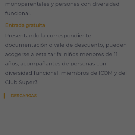
monoparentales y personas con diversidad
funcional.
Entrada gratuita
Presentando la correspondiente
documentación o vale de descuento, pueden
acogerse a esta tarifa: niños menores de 11
años, acompañantes de personas con
diversidad funcional, miembros de ICOM y del
Club Super3.
DESCARGAS