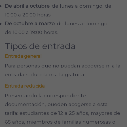
De abril a octubre
: de lunes a domingo, de
10:00 a 20:00 horas.
De octubre a marzo
: de lunes a domingo,
de 10:00 a 19:00 horas.
Tipos de entrada
Entrada general
Para personas que no puedan acogerse ni a la
entrada reducida ni a la gratuita.
Entrada reducida
Presentando la correspondiente
documentación, pueden acogerse a esta
tarifa: estudiantes de 12 a 25 años, mayores de
65 años, miembros de familias numerosas o