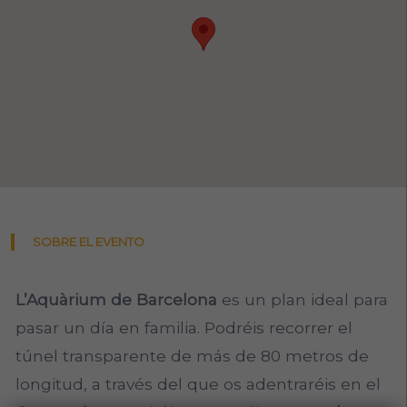
SOBRE EL EVENTO
L’Aquàrium de Barcelona
es un plan ideal para
pasar un día en familia. Podréis recorrer el
túnel transparente de más de 80 metros de
longitud, a través del que os adentraréis en el