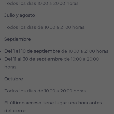
Todos los días 10:00 a 20:00 horas.
Julio y agosto
Todos los días de 10:00 a 21:00 horas.
Septiembre
Del 1 al 10 de septiembre
de 10:00 a 21:00 horas
Del 11 al 30 de septiembre
de 10:00 a 20:00
horas.
Octubre
Todos los días de 10:00 a 20:00 horas.
El
último acceso
tiene lugar
una hora antes
del cierre
.