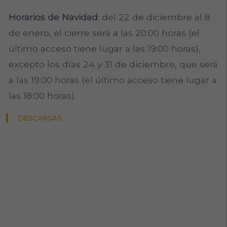
Horarios de Navidad
: del 22 de diciembre al 8
de enero, el cierre será a las 20:00 horas (el
último acceso tiene lugar a las 19:00 horas),
excepto los días 24 y 31 de diciembre, que será
a las 19:00 horas (el último acceso tiene lugar a
las 18:00 horas).
DESCARGAS