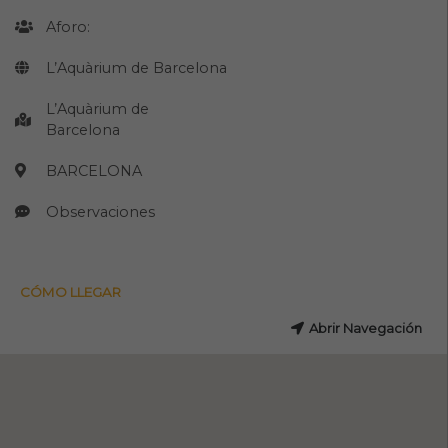
Aforo:
L’Aquàrium de Barcelona
L’Aquàrium de
Barcelona
BARCELONA
Observaciones
CÓMO LLEGAR
Abrir Navegación