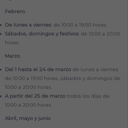
Febrero
:
De lunes a viernes
: de 10:00 a 19:00 horas.
Sábados, domingos y festivos
: de 10:00 a 20:00
horas.
Marzo
Del 1 hasta el 24 de marzo
de lunes a viernes
de 10:00 a 19:00 horas, sábados y domingos de
10:00 a 20:00 horas.
A partir del 25 de marzo
todos los días de
10:00 a 20:00 horas.
Abril, mayo y junio