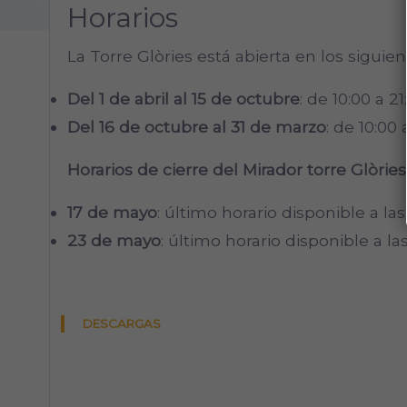
Horarios
La Torre Glòries está abierta en los siguien
Del 1 de abril al 15 de octubre
: de 10:00 a 21
Del 16 de octubre al 31 de marzo
: de 10:00 
Horarios de cierre del Mirador torre Glòrie
17 de mayo
: último horario disponible a las
23 de mayo
: último horario disponible a las
DESCARGAS