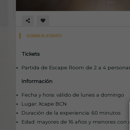
SOBRE EL EVENTO
Tickets
Partida de Escape Room de 2 a 4 persona
Información
Fecha y hora: válido de lunes a domingo
Lugar: Xcape BCN
Duración de la experiencia: 60 minutos
Edad: mayores de 16 años y menores con a