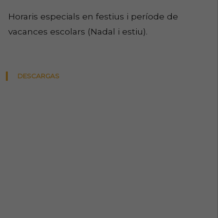
Horaris especials en festius i període de
vacances escolars (Nadal i estiu).
DESCARGAS