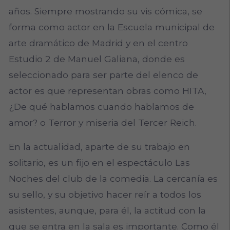
años. Siempre mostrando su vis cómica, se
forma como actor en la Escuela municipal de
arte dramático de Madrid y en el centro
Estudio 2 de Manuel Galiana, donde es
seleccionado para ser parte del elenco de
actor es que representan obras como HITA,
¿De qué hablamos cuando hablamos de
amor? o Terror y miseria del Tercer Reich.
En la actualidad, aparte de su trabajo en
solitario, es un fijo en el espectáculo Las
Noches del club de la comedia. La cercanía es
su sello, y su objetivo hacer reír a todos los
asistentes, aunque, para él, la actitud con la
que se entra en la sala es importante. Como él