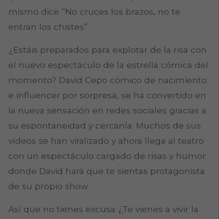
mismo dice “No cruces los brazos, no te
entran los chistes”
¿Estáis preparados para explotar de la risa con
el nuevo espectáculo de la estrella cómica del
momento? David Cepo cómico de nacimiento
e influencer por sorpresa, se ha convertido en
la nueva sensación en redes sociales gracias a
su espontaneidad y cercanía. Muchos de sus
vídeos se han viralizado y ahora llega al teatro
con un espectáculo cargado de risas y humor
donde David hará que te sientas protagonista
de su propio show.
Así que no tienes excusa ¿Te vienes a vivir la