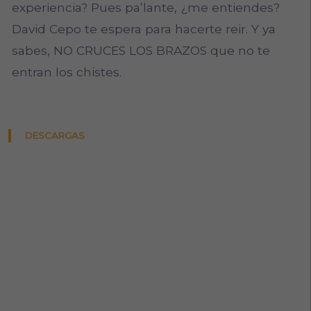
experiencia? Pues pa’lante, ¿me entiendes?
David Cepo te espera para hacerte reir. Y ya
sabes, NO CRUCES LOS BRAZOS que no te
entran los chistes.
DESCARGAS