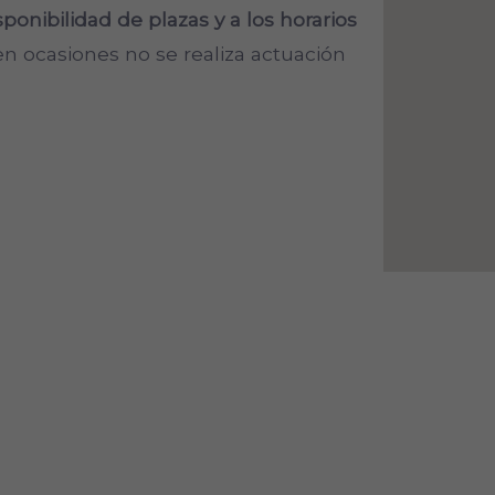
sponibilidad de plazas y a los horarios
 en ocasiones no se realiza actuación