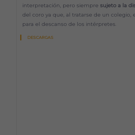
interpretación, pero siempre
sujeto a la di
del coro ya que, al tratarse de un colegio,
para el descanso de los intérpretes.
DESCARGAS