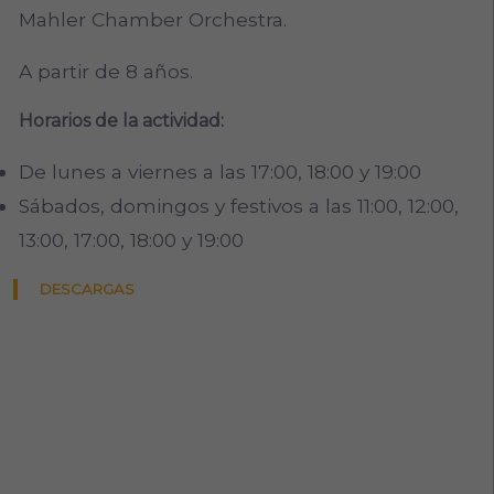
Mahler Chamber Orchestra.
A partir de 8 años.
Horarios de la actividad:
De lunes a viernes a las 17:00, 18:00 y 19:00
Sábados, domingos y festivos a las 11:00, 12:00,
13:00, 17:00, 18:00 y 19:00
DESCARGAS