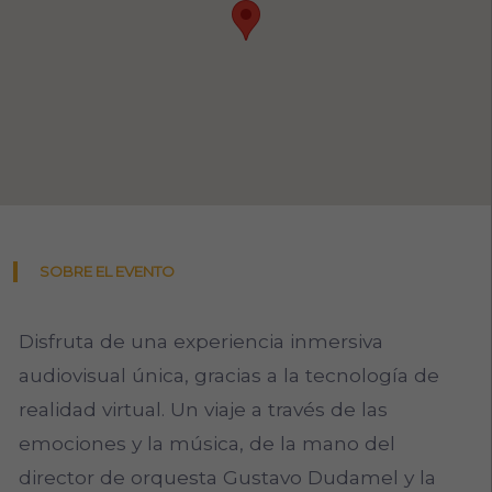
SOBRE EL EVENTO
Disfruta de una experiencia inmersiva
audiovisual única, gracias a la tecnología de
realidad virtual. Un viaje a través de las
emociones y la música, de la mano del
director de orquesta Gustavo Dudamel y la