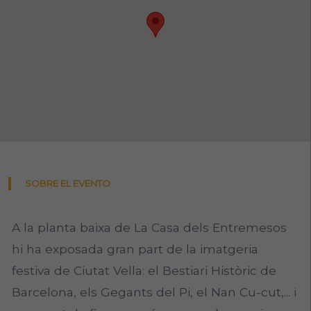
SOBRE EL EVENTO
A la planta baixa de La Casa dels Entremesos
hi ha exposada gran part de la imatgeria
festiva de Ciutat Vella: el Bestiari Històric de
Barcelona, els Gegants del Pi, el Nan Cu-cut,... i