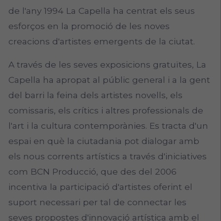
de l'any 1994 La Capella ha centrat els seus
esforços en la promoció de les noves
creacions d'artistes emergents de la ciutat.
A través de les seves exposicions gratuïtes, La
Capella ha apropat al públic general i a la gent
del barri la feina dels artistes novells, els
comissaris, els crítics i altres professionals de
l'art i la cultura contemporànies. Es tracta d'un
espai en què la ciutadania pot dialogar amb
els nous corrents artístics a través d'iniciatives
com BCN Producció, que des del 2006
incentiva la participació d'artistes oferint el
suport necessari per tal de connectar les
seves propostes d'innovació artística amb el