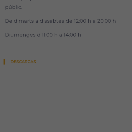
públic.
De dimarts a dissabtes de 12:00 h a 20:00 h
Diumenges d'11:00 h a 14:00 h
DESCARGAS