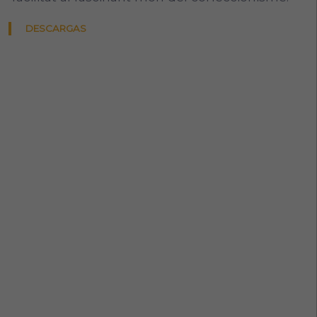
DESCARGAS