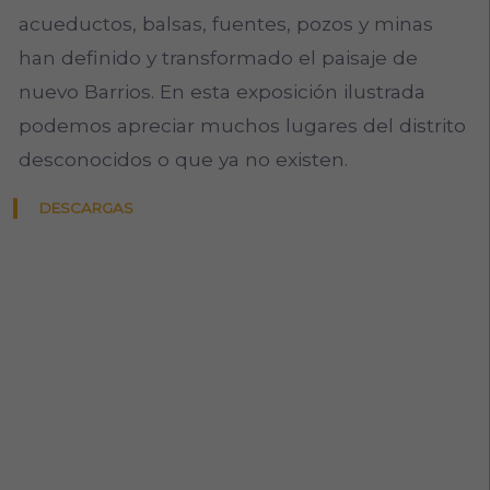
acueductos, balsas, fuentes, pozos y minas
han definido y transformado el paisaje de
nuevo Barrios. En esta exposición ilustrada
podemos apreciar muchos lugares del distrito
desconocidos o que ya no existen.
DESCARGAS