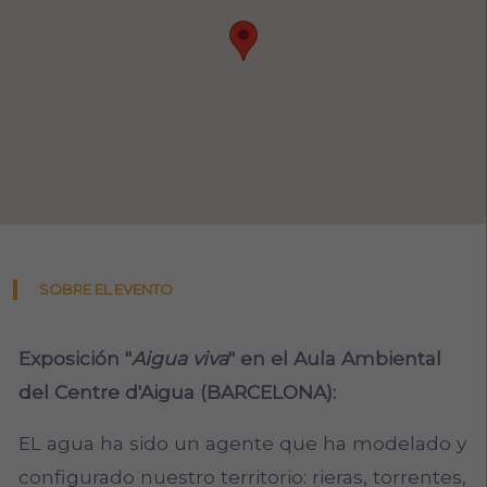
SOBRE EL EVENTO
Exposición "
Aigua viva
" en el Aula Ambiental
del Centre d'Aigua (BARCELONA):
EL agua ha sido un agente que ha modelado y
configurado nuestro territorio: rieras, torrentes,