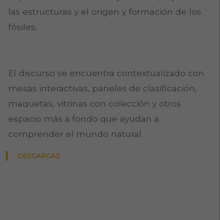
las estructuras y el origen y formación de los
fósiles.
El discurso se encuentra contextualizado con
mesas interactivas, paneles de clasificación,
maquetas, vitrinas con colección y otros
espacio más a fondo que ayudan a
comprender el mundo natural.
DESCARGAS