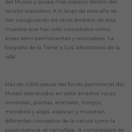
del Museo y ocupa más espacio dentro del
recinto expositivo. A lo largo de este año se
irán inaugurando los otros ámbitos de esta
muestra que han sido concebidos como
áreas semi-permanentes y renovables: 'La
biografía de la Tierra' y 'Los laboratorios de la
vida'.
Más de 4.500 piezas del fondo patrimonial del
Museo distribuidos en siete ámbitos: rocas,
minerales, plantas, animales, hongos,
microbios y algas, explican y muestran
diferentes conceptos de la natura como la
supervivencia, el camuflaje, la complejidad de