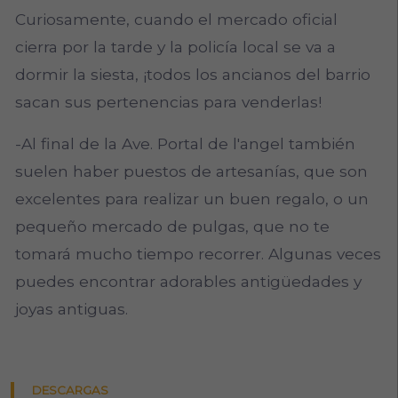
Curiosamente, cuando el mercado oficial
cierra por la tarde y la policía local se va a
dormir la siesta, ¡todos los ancianos del barrio
sacan sus pertenencias para venderlas!
-Al final de la Ave. Portal de l'angel también
suelen haber puestos de artesanías, que son
excelentes para realizar un buen regalo, o un
pequeño mercado de pulgas, que no te
tomará mucho tiempo recorrer. Algunas veces
puedes encontrar adorables antigüedades y
joyas antiguas.
DESCARGAS