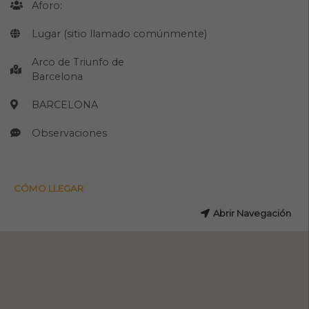
Aforo:
Lugar (sitio llamado comúnmente)
Arco de Triunfo de
Barcelona
BARCELONA
Observaciones
CÓMO LLEGAR
Abrir Navegación