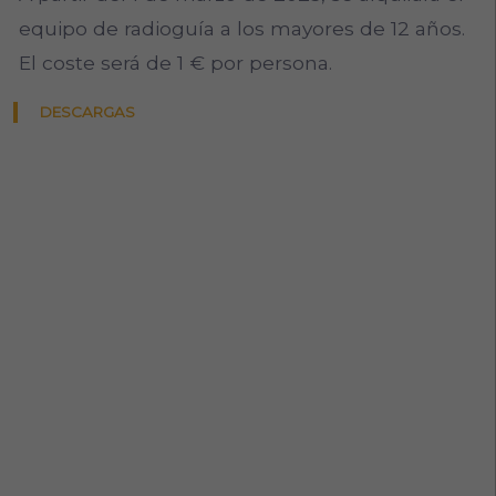
equipo de radioguía a los mayores de 12 años.
El coste será de 1 € por persona.
DESCARGAS