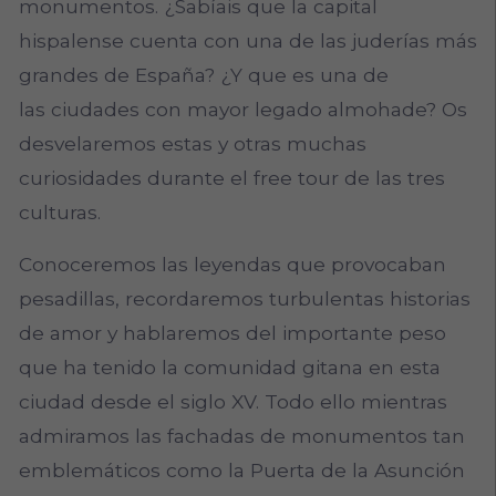
monumentos. ¿Sabíais que la capital
hispalense cuenta con una de las juderías más
grandes de España? ¿Y que es una de
las ciudades con mayor legado almohade? Os
desvelaremos estas y otras muchas
curiosidades durante el free tour de las tres
culturas.
Conoceremos las leyendas que provocaban
pesadillas, recordaremos turbulentas historias
de amor y hablaremos del importante peso
que ha tenido la comunidad gitana en esta
ciudad desde el siglo XV. Todo ello mientras
admiramos las fachadas de monumentos tan
emblemáticos como la Puerta de la Asunción