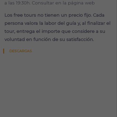
a las 19:30h. Consultar en la página web
Los free tours no tienen un precio fijo. Cada
persona valora la labor del guía y, al finalizar el
tour, entrega el importe que considere a su
voluntad en función de su satisfacción.
DESCARGAS