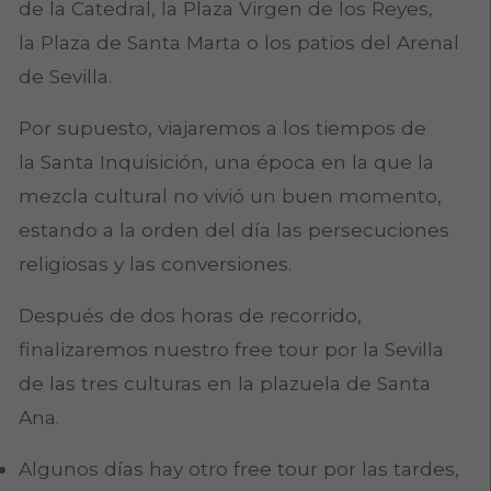
de la Catedral, la Plaza Virgen de los Reyes,
la Plaza de Santa Marta o los patios del Arenal
de Sevilla.
Por supuesto, viajaremos a los tiempos de
la Santa Inquisición, una época en la que la
mezcla cultural no vivió un buen momento,
estando a la orden del día las persecuciones
religiosas y las conversiones.
Después de dos horas de recorrido,
finalizaremos nuestro free tour por la Sevilla
de las tres culturas en la plazuela de Santa
Ana.
Algunos días hay otro free tour por las tardes,