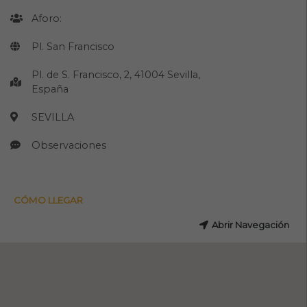
Aforo:
Pl. San Francisco
Pl. de S. Francisco, 2, 41004 Sevilla,
España
SEVILLA
Observaciones
CÓMO LLEGAR
Abrir Navegación