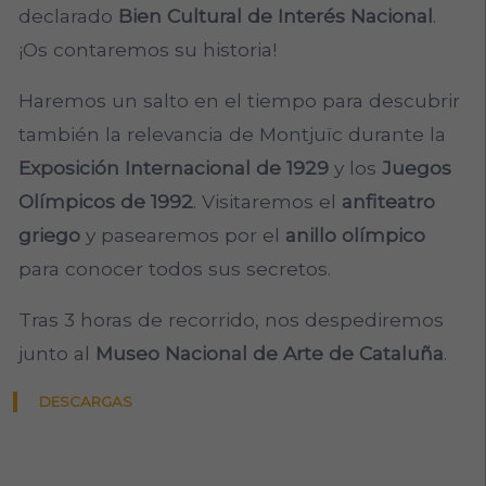
declarado
Bien Cultural de Interés Nacional
.
¡Os contaremos su historia!
Haremos un salto en el tiempo para descubrir
también la relevancia de Montjuïc durante la
Exposición Internacional de 1929
y los
Juegos
Olímpicos de 1992
. Visitaremos el
anfiteatro
griego
y pasearemos por el
anillo olímpico
para conocer todos sus secretos.
Tras 3 horas de recorrido, nos despediremos
junto al
Museo Nacional de Arte de Cataluña
.
DESCARGAS