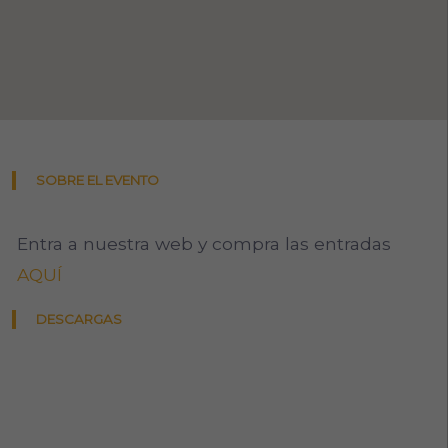
SOBRE EL EVENTO
Entra a nuestra web y compra las entradas
AQUÍ
DESCARGAS