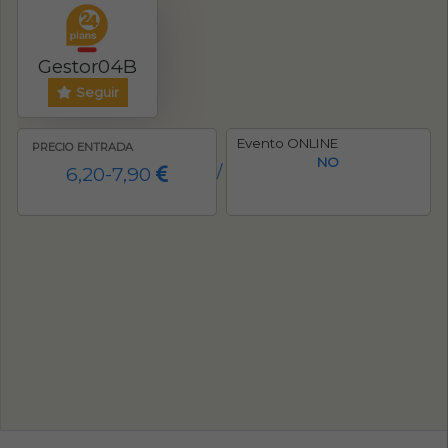
Gestor04B
Seguir
Evento ONLINE
PRECIO ENTRADA
NO
6,20-7,90
/