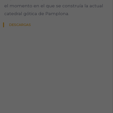
el momento en el que se construía la actual
catedral gótica de Pamplona.
DESCARGAS