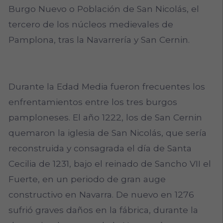
Burgo Nuevo o Población de San Nicolás, el
tercero de los núcleos medievales de
Pamplona, tras la Navarrería y San Cernin.
Durante la Edad Media fueron frecuentes los
enfrentamientos entre los tres burgos
pamploneses. El año 1222, los de San Cernin
quemaron la iglesia de San Nicolás, que sería
reconstruida y consagrada el día de Santa
Cecilia de 1231, bajo el reinado de Sancho VII el
Fuerte, en un periodo de gran auge
constructivo en Navarra. De nuevo en 1276
sufrió graves daños en la fábrica, durante la