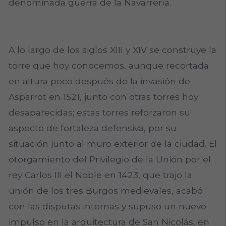
denominada guerra de la Navarrería.
A lo largo de los siglos XIII y XIV se construye la
torre que hoy conocemos, aunque recortada
en altura poco después de la invasión de
Asparrot en 1521, junto con otras torres hoy
desaparecidas; estas torres reforzaron su
aspecto de fortaleza defensiva, por su
situación junto al muro exterior de la ciudad. El
otorgamiento del Privilegio de la Unión por el
rey Carlos III el Noble en 1423, que trajo la
unión de los tres Burgos medievales, acabó
con las disputas internas y supuso un nuevo
impulso en la arquitectura de San Nicolás, en