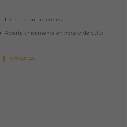
Información de interés
Abierta únicamente en horario de culto.
DESCARGAS