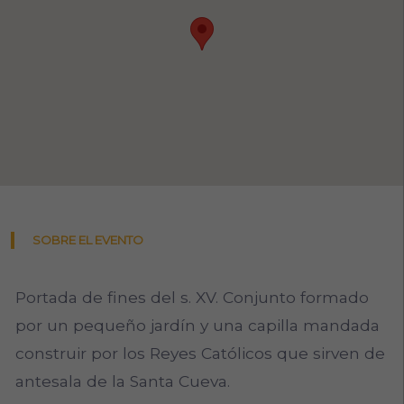
SOBRE EL EVENTO
Portada de fines del s. XV. Conjunto formado
por un pequeño jardín y una capilla mandada
construir por los Reyes Católicos que sirven de
antesala de la Santa Cueva.