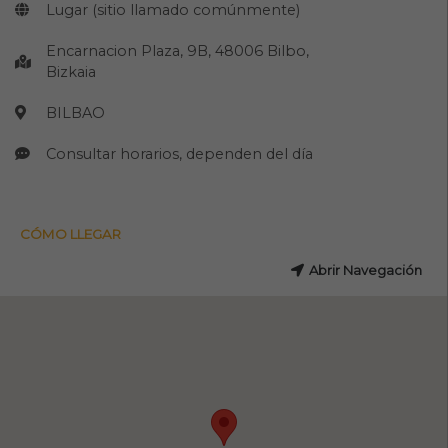
Lugar (sitio llamado comúnmente)
Encarnacion Plaza, 9B, 48006 Bilbo,
Bizkaia
BILBAO
Consultar horarios, dependen del día
CÓMO LLEGAR
Abrir Navegación