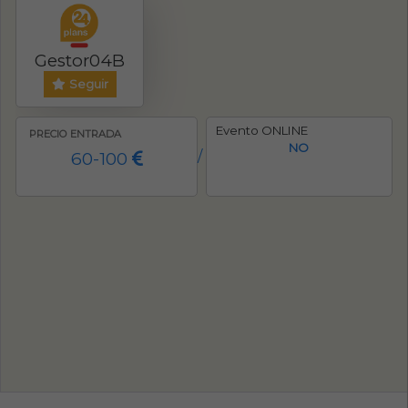
Gestor04B
Seguir
Evento ONLINE
PRECIO ENTRADA
NO
60-100
/