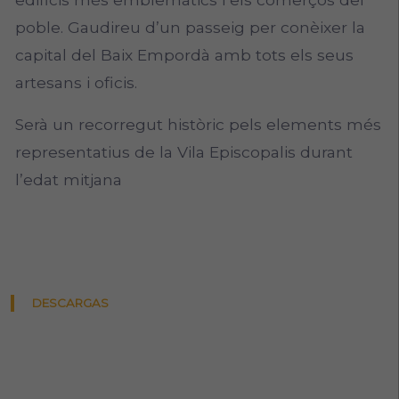
poble. Gaudireu d’un passeig per conèixer la
capital del Baix Empordà amb tots els seus
artesans i oficis.
Serà un recorregut històric pels elements més
representatius de la Vila Episcopalis durant
l’edat mitjana
DESCARGAS