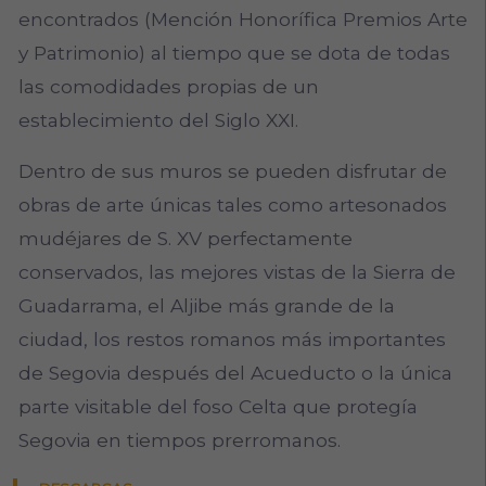
encontrados (Mención Honorífica Premios Arte
y Patrimonio) al tiempo que se dota de todas
las comodidades propias de un
establecimiento del Siglo XXI.
Dentro de sus muros se pueden disfrutar de
obras de arte únicas tales como artesonados
mudéjares de S. XV perfectamente
conservados, las mejores vistas de la Sierra de
Guadarrama, el Aljibe más grande de la
ciudad, los restos romanos más importantes
de Segovia después del Acueducto o la única
parte visitable del foso Celta que protegía
Segovia en tiempos prerromanos.