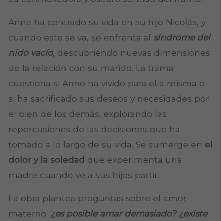
Anne ha centrado su vida en su hijo Nicolás, y
cuando este se va, se enfrenta al
síndrome del
nido vacío
, descubriendo nuevas dimensiones
de la relación con su marido. La trama
cuestiona si Anne ha vivido para ella misma o
si ha sacrificado sus deseos y necesidades por
el bien de los demás, explorando las
repercusiones de las decisiones que ha
tomado a lo largo de su vida. Se sumerge en
el
dolor y la soledad
que experimenta una
madre cuando ve a sus hijos partir.
La obra plantea preguntas sobre el amor
materno:
¿es posible amar demasiado? ¿existe