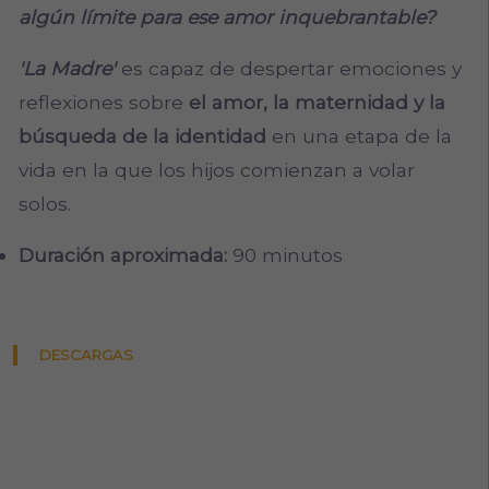
algún límite para ese amor inquebrantable?
'La Madre'
es capaz de despertar emociones y
reflexiones sobre
el amor, la maternidad y la
búsqueda de la identidad
en una etapa de la
vida en la que los hijos comienzan a volar
solos.
Duración aproximada:
90 minutos
DESCARGAS