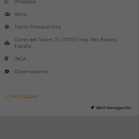
Whasapp
Aforo:
Teatro Principal Inca
Carrer des Teatre, 10, 07300 Inca, Illes Balears,
España
INCA
Observaciones
CÓMO LLEGAR
Abrir Navegación