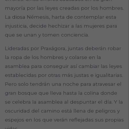
mayoría por las leyes creadas por los hombres.
La diosa Némesis, harta de contemplar esta
injusticia, decide hechizar a las mujeres para
que se unan y tomen conciencia.
Lideradas por Praxágora, juntas deberán robar
la ropa de los hombres y colarse en la
asamblea para conseguir así cambiar las leyes
establecidas por otras más justas e igualitarias.
Pero solo tendrán una noche para atravesar el
gran bosque que lleva hasta la colina donde
se celebra la asamblea al despuntar el día. Y la
oscuridad del camino está llena de peligros y
espejos en los que verán reflejadas sus propias
vidas.