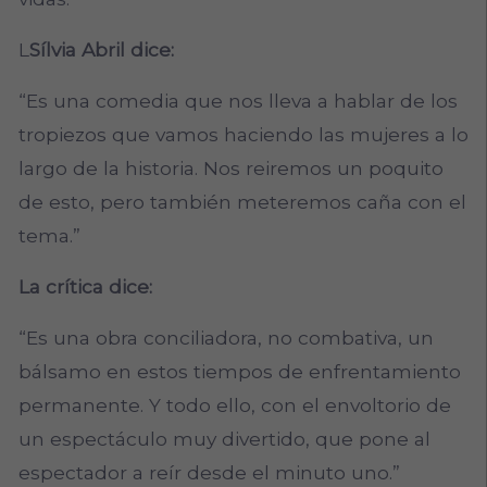
L
Sílvia Abril dice:
“Es una comedia que nos lleva a hablar de los
tropiezos que vamos haciendo las mujeres a lo
largo de la historia. Nos reiremos un poquito
de esto, pero también meteremos caña con el
tema.”
La crítica dice:
“Es una obra conciliadora, no combativa, un
bálsamo en estos tiempos de enfrentamiento
permanente. Y todo ello, con el envoltorio de
un espectáculo muy divertido, que pone al
espectador a reír desde el minuto uno.”