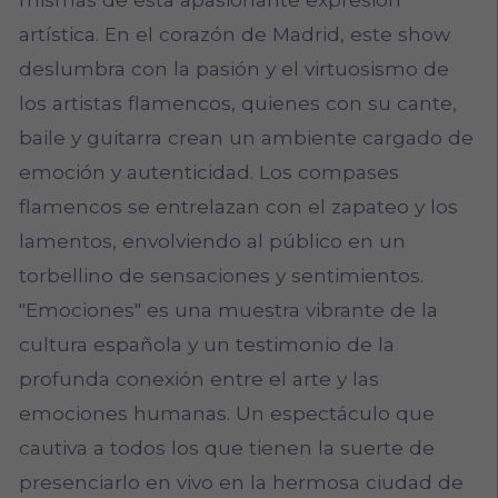
artística. En el corazón de Madrid, este show
deslumbra con la pasión y el virtuosismo de
los artistas flamencos, quienes con su cante,
baile y guitarra crean un ambiente cargado de
emoción y autenticidad. Los compases
flamencos se entrelazan con el zapateo y los
lamentos, envolviendo al público en un
torbellino de sensaciones y sentimientos.
"Emociones" es una muestra vibrante de la
cultura española y un testimonio de la
profunda conexión entre el arte y las
emociones humanas. Un espectáculo que
cautiva a todos los que tienen la suerte de
presenciarlo en vivo en la hermosa ciudad de