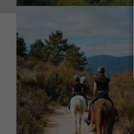
DESCARGAS